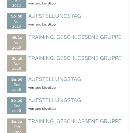
Nov.
von 9:00 bis 16:00
2026
AUFSTELLUNGSTAG
So. 08
Nov.
von 9:00 bis 16:00
2026
TRAINING, GESCHLOSSENE GRUPPE
Sa. 14
Nov.
2026
TRAINING, GESCHLOSSENE GRUPPE
So. 15
Nov.
2026
AUFSTELLUNGSTAG
Sa. 05
Dez.
von 9:00 bis 16:00
2026
AUFSTELLUNGSTAG
So. 06
Dez.
von 9:00 bis 16:00
2026
TRAINING, GESCHLOSSENE GRUPPE
Sa. 20
Feb.
2027