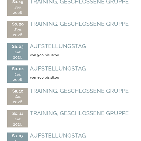
TRAINING, GESCHLOSSENE GRUPPE
Sa. 19
Sep.
2026
TRAINING, GESCHLOSSENE GRUPPE
So. 20
Sep.
2026
AUFSTELLUNGSTAG
Sa. 03
Okt.
von 9:00 bis 16:00
2026
AUFSTELLUNGSTAG
So. 04
Okt.
von 9:00 bis 16:00
2026
TRAINING, GESCHLOSSENE GRUPPE
Sa. 10
Okt.
2026
TRAINING, GESCHLOSSENE GRUPPE
So. 11
Okt.
2026
AUFSTELLUNGSTAG
Sa. 07