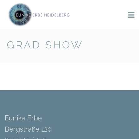
GRAD SHOW
Eunike Erbe
Bergstraße 120