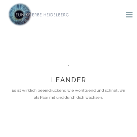
LEANDER
Es ist wirklich beeindruckend wie wohltuend und schnell wir
als Paar mit und durch dich wachsen.