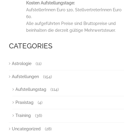
Kosten Aufstellungstage:
AufstellerInnen Euro 120, StellvertreterInnen Euro
60.
Alle aufgeführten Preise sind Bruttopreise und
beinhalten die derzeit gültige Mehrwertsteuer.
CATEGORIES
Astrologie
(11)
Aufstellungen
(154)
Aufstellungstag
(114)
Praxistag
(4)
Training
(36)
Uncategorized
(28)