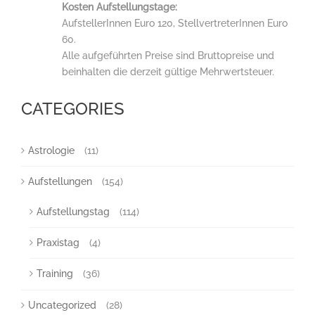
Kosten Aufstellungstage:
AufstellerInnen Euro 120, StellvertreterInnen Euro
60.
Alle aufgeführten Preise sind Bruttopreise und
beinhalten die derzeit gültige Mehrwertsteuer.
CATEGORIES
Astrologie
(11)
Aufstellungen
(154)
Aufstellungstag
(114)
Praxistag
(4)
Training
(36)
Uncategorized
(28)