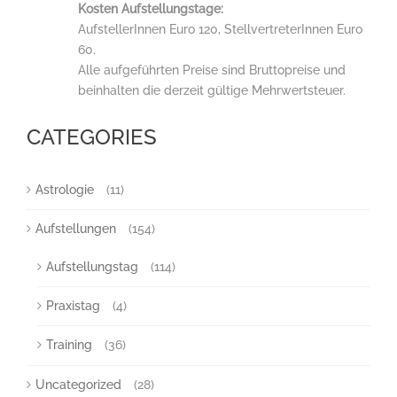
Kosten Aufstellungstage:
AufstellerInnen Euro 120, StellvertreterInnen Euro
60.
Alle aufgeführten Preise sind Bruttopreise und
beinhalten die derzeit gültige Mehrwertsteuer.
CATEGORIES
Astrologie
(11)
Aufstellungen
(154)
Aufstellungstag
(114)
Praxistag
(4)
Training
(36)
Uncategorized
(28)