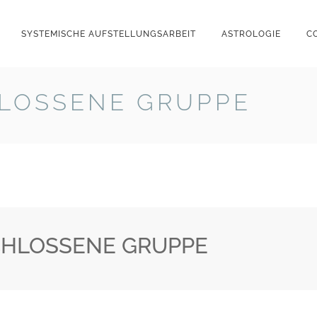
SYSTEMISCHE AUFSTELLUNGSARBEIT
ASTROLOGIE
C
HLOSSENE GRUPPE
CHLOSSENE GRUPPE